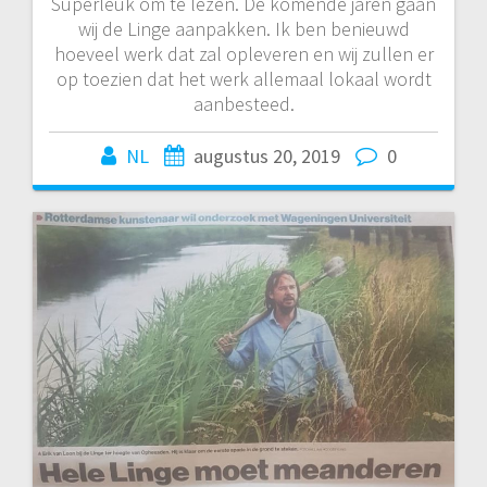
Superleuk om te lezen. De komende jaren gaan
wij de Linge aanpakken. Ik ben benieuwd
hoeveel werk dat zal opleveren en wij zullen er
op toezien dat het werk allemaal lokaal wordt
aanbesteed.
NL
augustus 20, 2019
0