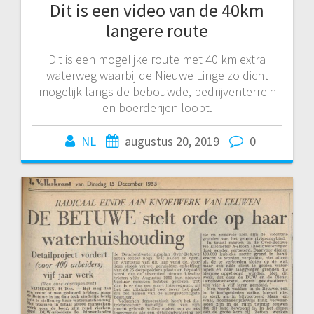
Dit is een video van de 40km
langere route
Dit is een mogelijke route met 40 km extra
waterweg waarbij de Nieuwe Linge zo dicht
mogelijk langs de bebouwde, bedrijventerrein
en boerderijen loopt.
NL
augustus 20, 2019
0