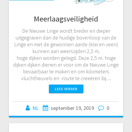
Meerlaagsveiligheid
De Nieuwe Linge wordt breder en dieper
uitgegraven dan de huidige bovenloop van de
Linge en met de gewonnen aarde (klei en veen)
kunnen aan weerszijden 2,5 m.
hoge dijken worden gelegd. Deze 2,5 m. hoge
dijken dijken dienen er voor om de Nieuwe Linge
bevaarbaar te maken en om kilometers
vluchtheuvels en -route te creeëren bij…
LEES VERDER
NL
september 19, 2019
0