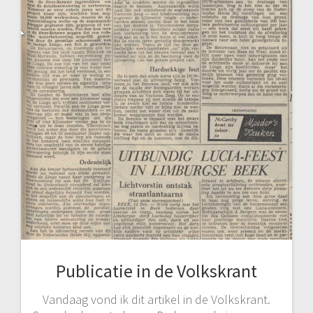
Publicatie in de Volkskrant
Vandaag vond ik dit artikel in de Volkskrant.