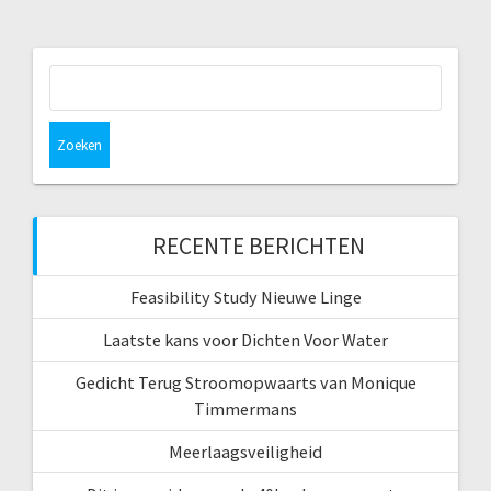
Zoeken
naar:
RECENTE BERICHTEN
Feasibility Study Nieuwe Linge
Laatste kans voor Dichten Voor Water
Gedicht Terug Stroomopwaarts van Monique
Timmermans
Meerlaagsveiligheid