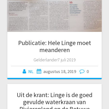
Publicatie: Hele Linge moet
meanderen
Gelderlander7 juli 2019
NL
augustus 18, 2019
0
Uit de krant: Linge is de goed
gevulde waterkraan van
Rivierenland en de Betuwe