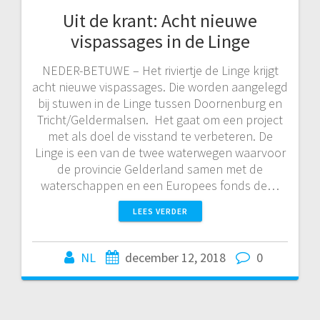
Uit de krant: Acht nieuwe
vispassages in de Linge
NEDER-BETUWE – Het riviertje de Linge krijgt
acht nieuwe vispassages. Die worden aangelegd
bij stuwen in de Linge tussen Doornenburg en
Tricht/Geldermalsen. Het gaat om een project
met als doel de visstand te verbeteren. De
Linge is een van de twee waterwegen waarvoor
de provincie Gelderland samen met de
waterschappen en een Europees fonds de…
LEES VERDER
NL
december 12, 2018
0