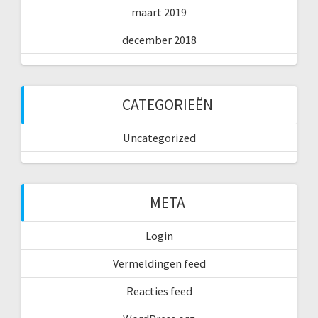
maart 2019
december 2018
CATEGORIEËN
Uncategorized
META
Login
Vermeldingen feed
Reacties feed