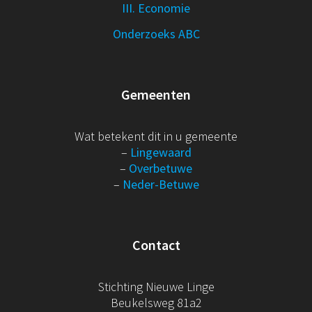
III. Economie
Onderzoeks ABC
Gemeenten
Wat betekent dit in u gemeente
–
Lingewaard
–
Overbetuwe
–
Neder-Betuwe
Contact
Stichting Nieuwe Linge
Beukelsweg 81a2