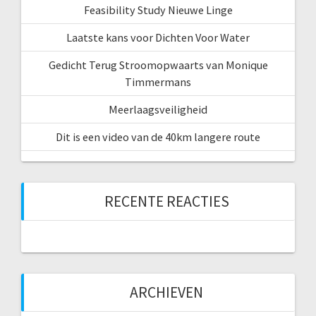
Feasibility Study Nieuwe Linge
Laatste kans voor Dichten Voor Water
Gedicht Terug Stroomopwaarts van Monique
Timmermans
Meerlaagsveiligheid
Dit is een video van de 40km langere route
RECENTE REACTIES
ARCHIEVEN