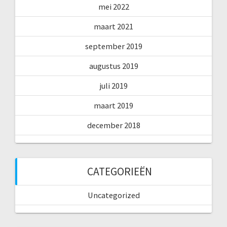
mei 2022
maart 2021
september 2019
augustus 2019
juli 2019
maart 2019
december 2018
CATEGORIEËN
Uncategorized