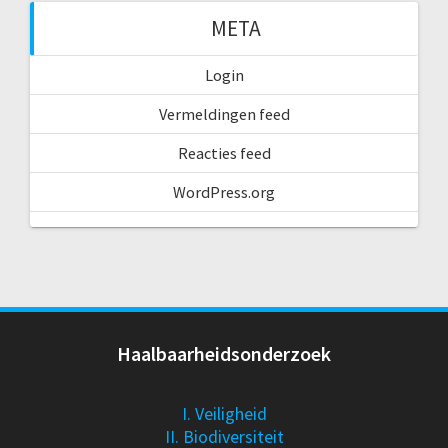
META
Login
Vermeldingen feed
Reacties feed
WordPress.org
Haalbaarheidsonderzoek
I. Veiligheid
II. Biodiversiteit