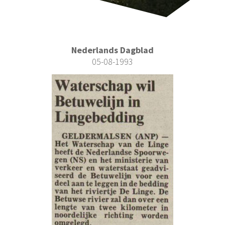
Nederlands Dagblad
05-08-1993