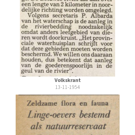
Volkskrant
13-11-1954