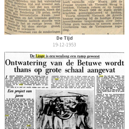
De Tijd
19-12-1953