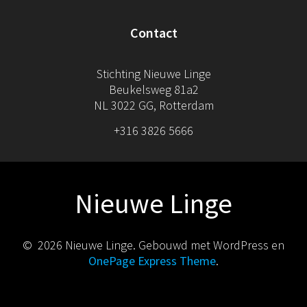
Contact
Stichting Nieuwe Linge
Beukelsweg 81a2
NL 3022 GG, Rotterdam
+316 3826 5666
Nieuwe Linge
© 2026 Nieuwe Linge. Gebouwd met WordPress en
OnePage Express Theme
.