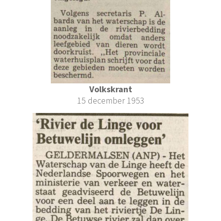
Volkskrant
15 december 1953