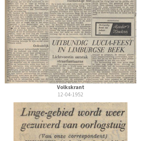
Volkskrant
12-04-1952