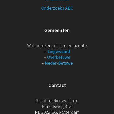
Onderzoeks ABC
Gemeenten
Wat betekent dit in u gemeente
–
Lingewaard
–
Overbetuwe
–
Neder-Betuwe
Contact
Stichting Nieuwe Linge
Beukelsweg 81a2
NL 3022 GG, Rotterdam