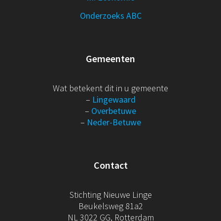
Onderzoeks ABC
Gemeenten
Wat betekent dit in u gemeente
–
Lingewaard
–
Overbetuwe
–
Neder-Betuwe
Contact
Stichting Nieuwe Linge
Beukelsweg 81a2
NL 3022 GG, Rotterdam