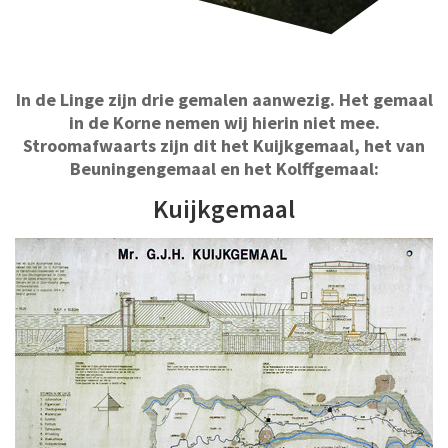
In de Linge zijn drie gemalen aanwezig. Het gemaal
in de Korne nemen wij hierin niet mee.
Stroomafwaarts zijn dit het Kuijkgemaal, het van
Beuningengemaal en het Kolffgemaal:
Kuijkgemaal