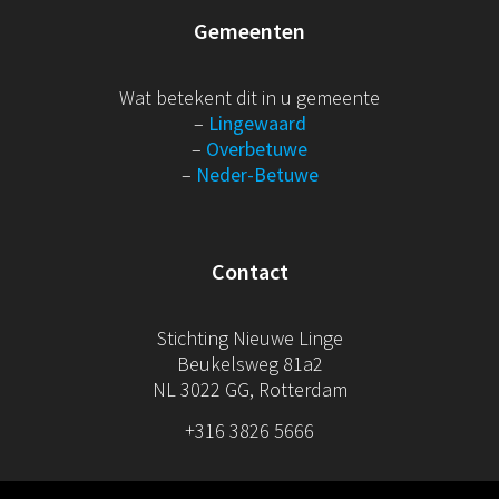
Gemeenten
Wat betekent dit in u gemeente
–
Lingewaard
–
Overbetuwe
–
Neder-Betuwe
Contact
Stichting Nieuwe Linge
Beukelsweg 81a2
NL 3022 GG, Rotterdam
+316 3826 5666