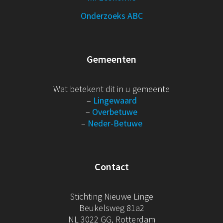
Onderzoeks ABC
Gemeenten
Wat betekent dit in u gemeente
–
Lingewaard
–
Overbetuwe
–
Neder-Betuwe
Contact
Stichting Nieuwe Linge
Beukelsweg 81a2
NL 3022 GG, Rotterdam