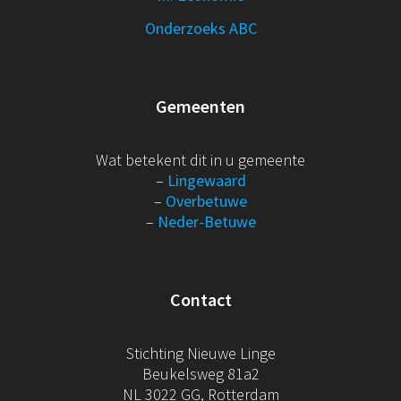
Onderzoeks ABC
Gemeenten
Wat betekent dit in u gemeente
–
Lingewaard
–
Overbetuwe
–
Neder-Betuwe
Contact
Stichting Nieuwe Linge
Beukelsweg 81a2
NL 3022 GG, Rotterdam